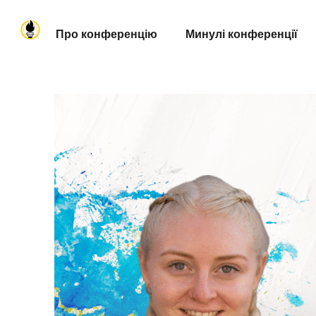
Про конференцію
Минулі конференції