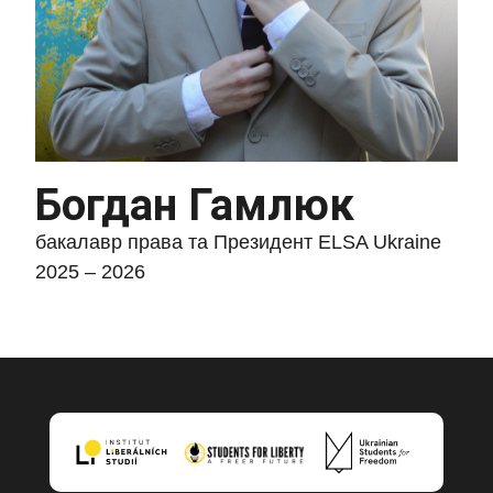
Богдан Гамлюк
бакалавр права та Президент ELSA Ukraine
2025 – 2026